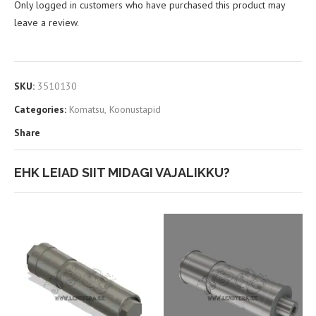
Only logged in customers who have purchased this product may
leave a review.
SKU:
3510130
Categories:
Komatsu
,
Koonustapid
Share
EHK LEIAD SIIT MIDAGI VAJALIKKU?